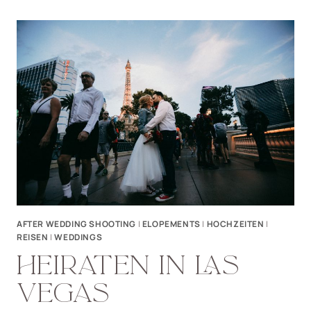
REISEN
AFTER WEDDING SHOOTING
|
ELOPEMENTS
|
HOCHZEITEN
|
REISEN
|
WEDDINGS
HEIRATEN IN LAS
VEGAS