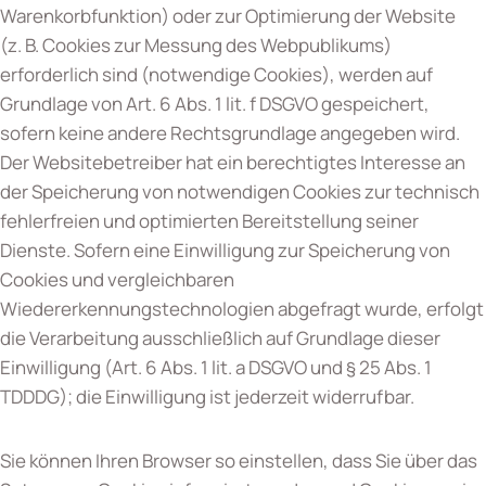
Warenkorbfunktion) oder zur Optimierung der Website
(z. B. Cookies zur Messung des Webpublikums)
erforderlich sind (notwendige Cookies), werden auf
Grundlage von Art. 6 Abs. 1 lit. f DSGVO gespeichert,
sofern keine andere Rechtsgrundlage angegeben wird.
Der Websitebetreiber hat ein berechtigtes Interesse an
der Speicherung von notwendigen Cookies zur technisch
fehlerfreien und optimierten Bereitstellung seiner
Dienste. Sofern eine Einwilligung zur Speicherung von
Cookies und vergleichbaren
Wiedererkennungstechnologien abgefragt wurde, erfolgt
die Verarbeitung ausschließlich auf Grundlage dieser
Einwilligung (Art. 6 Abs. 1 lit. a DSGVO und § 25 Abs. 1
TDDDG); die Einwilligung ist jederzeit widerrufbar.
Sie können Ihren Browser so einstellen, dass Sie über das