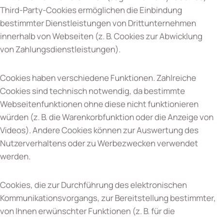
Third-Party-Cookies ermöglichen die Einbindung
bestimmter Dienstleistungen von Drittunternehmen
innerhalb von Webseiten (z. B. Cookies zur Abwicklung
von Zahlungsdienstleistungen).
Cookies haben verschiedene Funktionen. Zahlreiche
Cookies sind technisch notwendig, da bestimmte
Webseitenfunktionen ohne diese nicht funktionieren
würden (z. B. die Warenkorbfunktion oder die Anzeige von
Videos). Andere Cookies können zur Auswertung des
Nutzerverhaltens oder zu Werbezwecken verwendet
werden.
Cookies, die zur Durchführung des elektronischen
Kommunikationsvorgangs, zur Bereitstellung bestimmter,
von Ihnen erwünschter Funktionen (z. B. für die