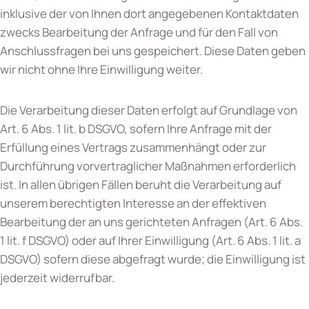
inklusive der von Ihnen dort angegebenen Kontaktdaten
zwecks Bearbeitung der Anfrage und für den Fall von
Anschlussfragen bei uns gespeichert. Diese Daten geben
wir nicht ohne Ihre Einwilligung weiter.
Die Verarbeitung dieser Daten erfolgt auf Grundlage von
Art. 6 Abs. 1 lit. b DSGVO, sofern Ihre Anfrage mit der
Erfüllung eines Vertrags zusammenhängt oder zur
Durchführung vorvertraglicher Maßnahmen erforderlich
ist. In allen übrigen Fällen beruht die Verarbeitung auf
unserem berechtigten Interesse an der effektiven
Bearbeitung der an uns gerichteten Anfragen (Art. 6 Abs.
1 lit. f DSGVO) oder auf Ihrer Einwilligung (Art. 6 Abs. 1 lit. a
DSGVO) sofern diese abgefragt wurde; die Einwilligung ist
jederzeit widerrufbar.