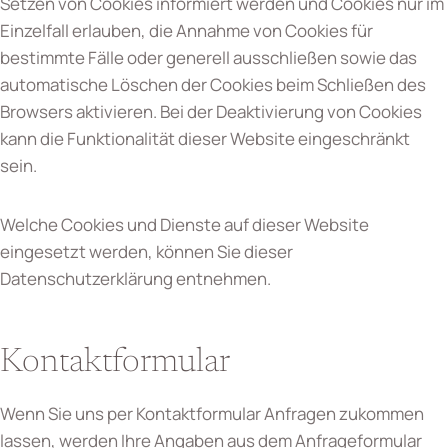
Setzen von Cookies informiert werden und Cookies nur im
Einzelfall erlauben, die Annahme von Cookies für
bestimmte Fälle oder generell ausschließen sowie das
automatische Löschen der Cookies beim Schließen des
Browsers aktivieren. Bei der Deaktivierung von Cookies
kann die Funktionalität dieser Website eingeschränkt
sein.
Welche Cookies und Dienste auf dieser Website
eingesetzt werden, können Sie dieser
Datenschutzerklärung entnehmen.
Kontaktformular
Wenn Sie uns per Kontaktformular Anfragen zukommen
lassen, werden Ihre Angaben aus dem Anfrageformular