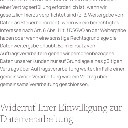
einer Vertragserfüllung erforderlich ist, wenn wir
gesetzlich hierzu verpflichtet sind (z. B. Weitergabe von
Daten an Steuerbehörden), wenn wir ein berechtigtes
Interesse nach Art. 6 Abs. 1 lit. f DSGVO an der Weitergabe
haben oder wenn eine sonstige Rechtsgrundlage die
Datenweitergabe erlaubt. Beim Einsatz von
Auftragsverarbeitern geben wir personenbezogene
Daten unserer Kunden nur auf Grundlage eines gültigen
Vertrags über Auftragsverarbeitung weiter. Im Falle einer
gemeinsamen Verarbeitung wird ein Vertrag über
gemeinsame Verarbeitung geschlossen.
Widerruf Ihrer Einwilligung zur
Datenverarbeitung