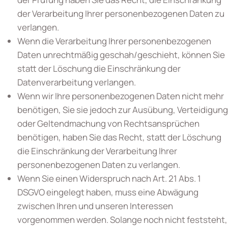
der Verarbeitung Ihrer personenbezogenen Daten zu
verlangen.
Wenn die Verarbeitung Ihrer personenbezogenen
Daten unrechtmäßig geschah/geschieht, können Sie
statt der Löschung die Einschränkung der
Datenverarbeitung verlangen.
Wenn wir Ihre personenbezogenen Daten nicht mehr
benötigen, Sie sie jedoch zur Ausübung, Verteidigung
oder Geltendmachung von Rechtsansprüchen
benötigen, haben Sie das Recht, statt der Löschung
die Einschränkung der Verarbeitung Ihrer
personenbezogenen Daten zu verlangen.
Wenn Sie einen Widerspruch nach Art. 21 Abs. 1
DSGVO eingelegt haben, muss eine Abwägung
zwischen Ihren und unseren Interessen
vorgenommen werden. Solange noch nicht feststeht,