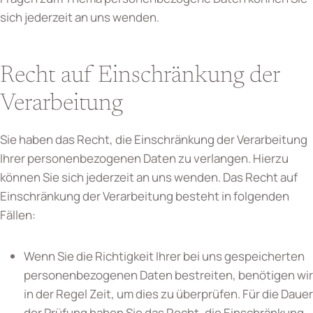
sich jederzeit an uns wenden.
Recht auf Einschränkung der
Verarbeitung
Sie haben das Recht, die Einschränkung der Verarbeitung
Ihrer personenbezogenen Daten zu verlangen. Hierzu
können Sie sich jederzeit an uns wenden. Das Recht auf
Einschränkung der Verarbeitung besteht in folgenden
Fällen:
Wenn Sie die Richtigkeit Ihrer bei uns gespeicherten
personenbezogenen Daten bestreiten, benötigen wir
in der Regel Zeit, um dies zu überprüfen. Für die Dauer
der Prüfung haben Sie das Recht, die Einschränkung