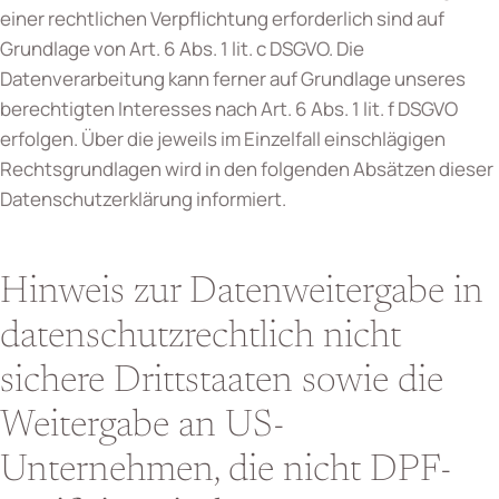
einer rechtlichen Verpflichtung erforderlich sind auf
Grundlage von Art. 6 Abs. 1 lit. c DSGVO. Die
Datenverarbeitung kann ferner auf Grundlage unseres
berechtigten Interesses nach Art. 6 Abs. 1 lit. f DSGVO
erfolgen. Über die jeweils im Einzelfall einschlägigen
Rechtsgrundlagen wird in den folgenden Absätzen dieser
Datenschutzerklärung informiert.
Hinweis zur Datenweitergabe in
datenschutzrechtlich nicht
sichere Drittstaaten sowie die
Weitergabe an US-
Unternehmen, die nicht DPF-