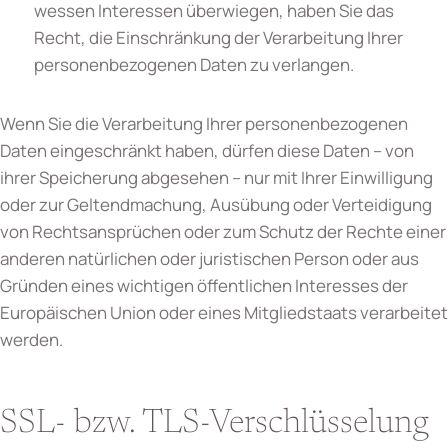
wessen Interessen überwiegen, haben Sie das
Recht, die Einschränkung der Verarbeitung Ihrer
personenbezogenen Daten zu verlangen.
Wenn Sie die Verarbeitung Ihrer personenbezogenen
Daten eingeschränkt haben, dürfen diese Daten – von
ihrer Speicherung abgesehen – nur mit Ihrer Einwilligung
oder zur Geltendmachung, Ausübung oder Verteidigung
von Rechtsansprüchen oder zum Schutz der Rechte einer
anderen natürlichen oder juristischen Person oder aus
Gründen eines wichtigen öffentlichen Interesses der
Europäischen Union oder eines Mitgliedstaats verarbeitet
werden.
SSL- bzw. TLS-Verschlüsselung