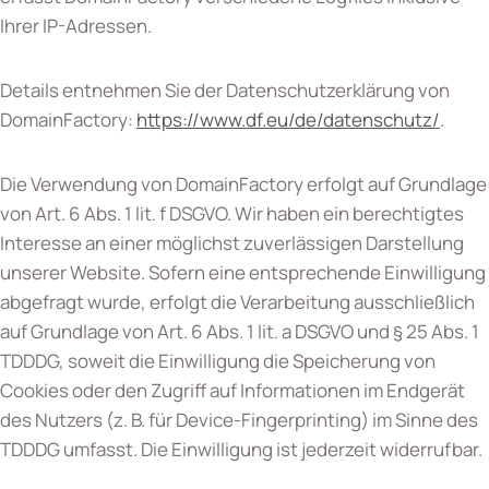
Ihrer IP-Adressen.
Details entnehmen Sie der Datenschutzerklärung von
DomainFactory:
https://www.df.eu/de/datenschutz/
.
Die Verwendung von DomainFactory erfolgt auf Grundlage
von Art. 6 Abs. 1 lit. f DSGVO. Wir haben ein berechtigtes
Interesse an einer möglichst zuverlässigen Darstellung
unserer Website. Sofern eine entsprechende Einwilligung
abgefragt wurde, erfolgt die Verarbeitung ausschließlich
auf Grundlage von Art. 6 Abs. 1 lit. a DSGVO und § 25 Abs. 1
TDDDG, soweit die Einwilligung die Speicherung von
Cookies oder den Zugriff auf Informationen im Endgerät
des Nutzers (z. B. für Device-Fingerprinting) im Sinne des
TDDDG umfasst. Die Einwilligung ist jederzeit widerrufbar.