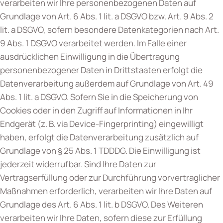
verarbeiten wir Ihre personenbezogenen Daten auf
Grundlage von Art. 6 Abs. 1 lit. a DSGVO bzw. Art. 9 Abs. 2
lit. a DSGVO, sofern besondere Datenkategorien nach Art.
9 Abs. 1 DSGVO verarbeitet werden. Im Falle einer
ausdrücklichen Einwilligung in die Übertragung
personenbezogener Daten in Drittstaaten erfolgt die
Datenverarbeitung außerdem auf Grundlage von Art. 49
Abs. 1 lit. a DSGVO. Sofern Sie in die Speicherung von
Cookies oder in den Zugriff auf Informationen in Ihr
Endgerät (z. B. via Device-Fingerprinting) eingewilligt
haben, erfolgt die Datenverarbeitung zusätzlich auf
Grundlage von § 25 Abs. 1 TDDDG. Die Einwilligung ist
jederzeit widerrufbar. Sind Ihre Daten zur
Vertragserfüllung oder zur Durchführung vorvertraglicher
Maßnahmen erforderlich, verarbeiten wir Ihre Daten auf
Grundlage des Art. 6 Abs. 1 lit. b DSGVO. Des Weiteren
verarbeiten wir Ihre Daten, sofern diese zur Erfüllung