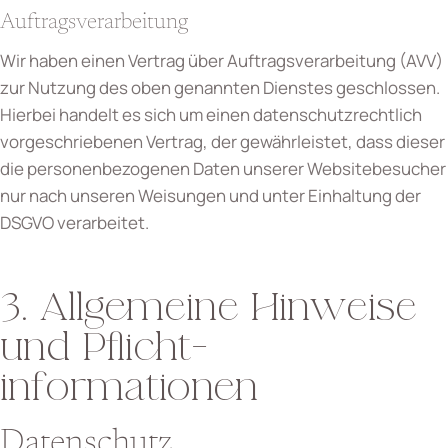
Auftragsverarbeitung
Wir haben einen Vertrag über Auftragsverarbeitung (AVV)
zur Nutzung des oben genannten Dienstes geschlossen.
Hierbei handelt es sich um einen datenschutzrechtlich
vorgeschriebenen Vertrag, der gewährleistet, dass dieser
die personenbezogenen Daten unserer Websitebesucher
nur nach unseren Weisungen und unter Einhaltung der
DSGVO verarbeitet.
3. Allgemeine Hinweise
und Pflicht­
informationen
Datenschutz