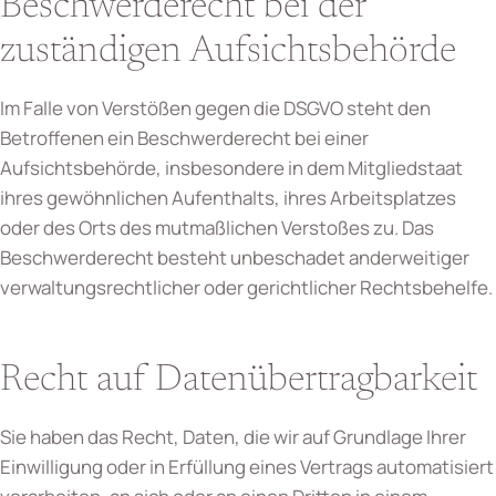
Beschwerde­recht bei der
zuständigen Aufsichts­behörde
Im Falle von Verstößen gegen die DSGVO steht den
Betroffenen ein Beschwerderecht bei einer
Aufsichtsbehörde, insbesondere in dem Mitgliedstaat
ihres gewöhnlichen Aufenthalts, ihres Arbeitsplatzes
oder des Orts des mutmaßlichen Verstoßes zu. Das
Beschwerderecht besteht unbeschadet anderweitiger
verwaltungsrechtlicher oder gerichtlicher Rechtsbehelfe.
Recht auf Daten­übertrag­barkeit
Sie haben das Recht, Daten, die wir auf Grundlage Ihrer
Einwilligung oder in Erfüllung eines Vertrags automatisiert