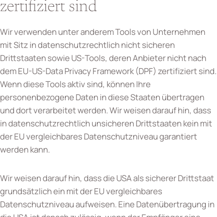
zertifiziert sind
Wir verwenden unter anderem Tools von Unternehmen
mit Sitz in datenschutzrechtlich nicht sicheren
Drittstaaten sowie US-Tools, deren Anbieter nicht nach
dem EU-US-Data Privacy Framework (DPF) zertifiziert sind.
Wenn diese Tools aktiv sind, können Ihre
personenbezogene Daten in diese Staaten übertragen
und dort verarbeitet werden. Wir weisen darauf hin, dass
in datenschutzrechtlich unsicheren Drittstaaten kein mit
der EU vergleichbares Datenschutzniveau garantiert
werden kann.
Wir weisen darauf hin, dass die USA als sicherer Drittstaat
grundsätzlich ein mit der EU vergleichbares
Datenschutzniveau aufweisen. Eine Datenübertragung in