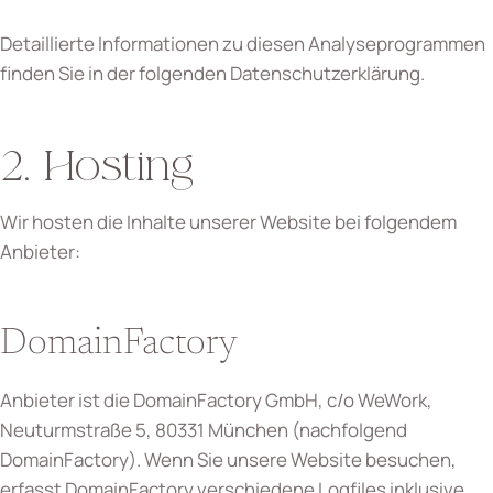
Detaillierte Informationen zu diesen Analyseprogrammen
finden Sie in der folgenden Datenschutzerklärung.
2. Hosting
Wir hosten die Inhalte unserer Website bei folgendem
Anbieter:
DomainFactory
Anbieter ist die DomainFactory GmbH, c/o WeWork,
Neuturmstraße 5, 80331 München (nachfolgend
DomainFactory). Wenn Sie unsere Website besuchen,
erfasst DomainFactory verschiedene Logfiles inklusive