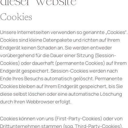
dieser Website
Cookies
Unsere Internetseiten verwenden so genannte „Cookies“.
Cookies sind kleine Datenpakete und richten auf Ihrem
Endgerät keinen Schaden an. Sie werden entweder
vorübergehend für die Dauer einer Sitzung (Session-
Cookies) oder dauerhaft (permanente Cookies) auf Ihrem
Endgerät gespeichert. Session-Cookies werden nach
Ende Ihres Besuchs automatisch gelöscht. Permanente
Cookies bleiben auf Ihrem Endgerät gespeichert, bis Sie
diese selbst löschen oder eine automatische Löschung
durch Ihren Webbrowser erfolgt.
Cookies können von uns (First-Party-Cookies) oder von
Drittunternehmen stammen (sog. Third-Party-Cookies).