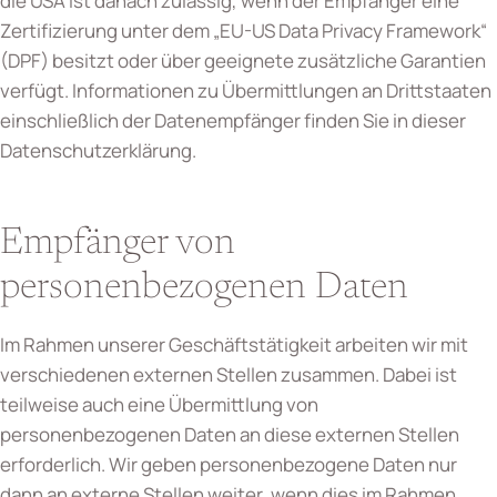
die USA ist danach zulässig, wenn der Empfänger eine
Zertifizierung unter dem „EU-US Data Privacy Framework“
(DPF) besitzt oder über geeignete zusätzliche Garantien
verfügt. Informationen zu Übermittlungen an Drittstaaten
einschließlich der Datenempfänger finden Sie in dieser
Datenschutzerklärung.
Empfänger von
personenbezogenen Daten
Im Rahmen unserer Geschäftstätigkeit arbeiten wir mit
verschiedenen externen Stellen zusammen. Dabei ist
teilweise auch eine Übermittlung von
personenbezogenen Daten an diese externen Stellen
erforderlich. Wir geben personenbezogene Daten nur
dann an externe Stellen weiter, wenn dies im Rahmen