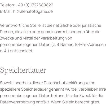
Telefon: +49 (0) 1727689822
E-Mail: hi@alenafotogafie.de
Verantwortliche Stelle ist die natürliche oder juristische
Person, die allein oder gemeinsam mit anderen über die
Zwecke und Mittel der Verarbeitung von
personenbezogenen Daten (z. B. Namen, E-Mail-Adressen
o. Ä.) entscheidet.
Speicherdauer
Soweit innerhalb dieser Datenschutzerklärung keine
speziellere Speicherdauer genannt wurde, verbleiben Ihre
personenbezogenen Daten bei uns, bis der Zweck für die
Datenverarbeitung entfällt. Wenn Sie ein berechtigtes