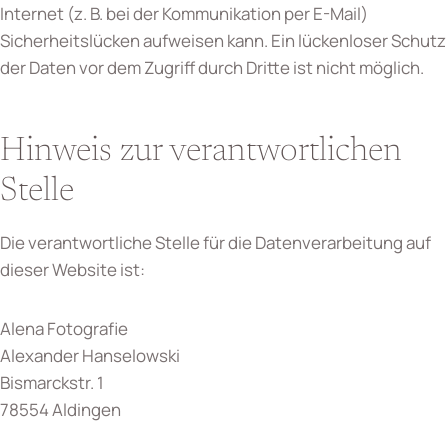
Internet (z. B. bei der Kommunikation per E-Mail)
Sicherheitslücken aufweisen kann. Ein lückenloser Schutz
der Daten vor dem Zugriff durch Dritte ist nicht möglich.
Hinweis zur verantwortlichen
Stelle
Die verantwortliche Stelle für die Datenverarbeitung auf
dieser Website ist:
Alena Fotografie
Alexander Hanselowski
Bismarckstr. 1
78554 Aldingen