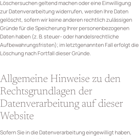
Löschersuchen geltend machen oder eine Einwilligung
zur Datenverarbeitung widerrufen, werden Ihre Daten
gelöscht, sofern wir keine anderen rechtlich zulässigen
Gründe für die Speicherung Ihrer personenbezogenen
Daten haben (z. B. steuer- oder handelsrechtliche
Aufbewahrungsfristen); im letztgenannten Fall erfolgt die
Löschung nach Fortfall dieser Gründe.
Allgemeine Hinweise zu den
Rechtsgrundlagen der
Datenverarbeitung auf dieser
Website
Sofern Sie in die Datenverarbeitung eingewilligt haben,