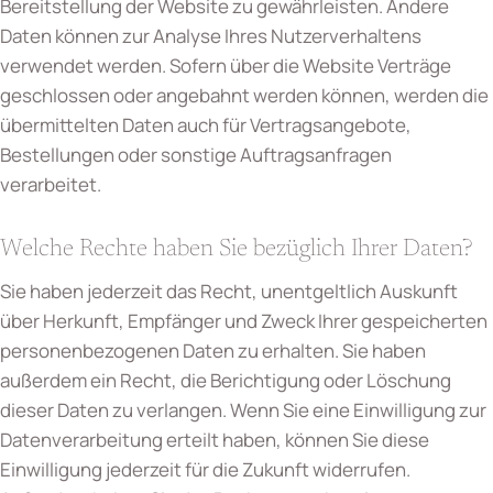
Bereitstellung der Website zu gewährleisten. Andere
Daten können zur Analyse Ihres Nutzerverhaltens
verwendet werden. Sofern über die Website Verträge
geschlossen oder angebahnt werden können, werden die
übermittelten Daten auch für Vertragsangebote,
Bestellungen oder sonstige Auftragsanfragen
verarbeitet.
Welche Rechte haben Sie bezüglich Ihrer Daten?
Sie haben jederzeit das Recht, unentgeltlich Auskunft
über Herkunft, Empfänger und Zweck Ihrer gespeicherten
personenbezogenen Daten zu erhalten. Sie haben
außerdem ein Recht, die Berichtigung oder Löschung
dieser Daten zu verlangen. Wenn Sie eine Einwilligung zur
Datenverarbeitung erteilt haben, können Sie diese
Einwilligung jederzeit für die Zukunft widerrufen.