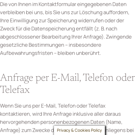
Die von Ihnen im Kontaktformular eingegebenen Daten
verbleiben bei uns, bis Sie uns zur Löschung auffordern,
Ihre Einwilligung zur Speicherung widerrufen oder der
Zweck für die Datenspeicherung entfällt (z. B. nach
abgeschlossener Bearbeitung Ihrer Anfrage). Zwingende
gesetzliche Bestimmungen – insbesondere
Aufbewahrungsfristen – bleiben unberührt.
Anfrage per E-Mail, Telefon oder
Telefax
Wenn Sie uns per E-Mail, Telefon oder Telefax
kontaktieren, wird Ihre Anfrage inklusive aller daraus
hervorgehenden personenbezogenen Daten (Name,
Anfrage) zum Zwecke der Bearbeitung Ihres Anliegens bei
Privacy & Cookies Policy