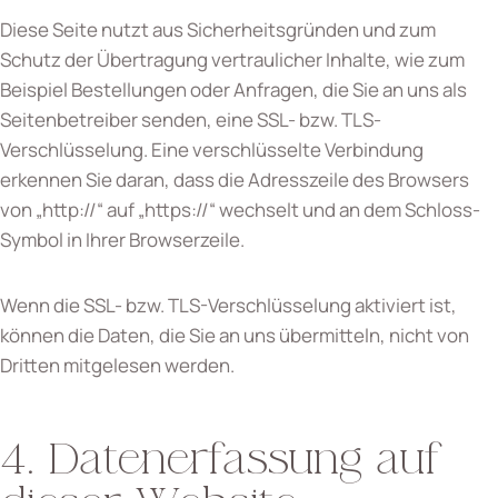
Diese Seite nutzt aus Sicherheitsgründen und zum
Schutz der Übertragung vertraulicher Inhalte, wie zum
Beispiel Bestellungen oder Anfragen, die Sie an uns als
Seitenbetreiber senden, eine SSL- bzw. TLS-
Verschlüsselung. Eine verschlüsselte Verbindung
erkennen Sie daran, dass die Adresszeile des Browsers
von „http://“ auf „https://“ wechselt und an dem Schloss-
Symbol in Ihrer Browserzeile.
Wenn die SSL- bzw. TLS-Verschlüsselung aktiviert ist,
können die Daten, die Sie an uns übermitteln, nicht von
Dritten mitgelesen werden.
4. Datenerfassung auf