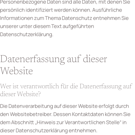
Personenbezogene Daten sind alle Daten, mit denen Sie
persönlich identifiziert werden können. Ausführliche
Informationen zum Thema Datenschutz entnehmen Sie
unserer unter diesem Text aufgeführten
Datenschutzerklärung.
Datenerfassung auf dieser
Website
Wer ist verantwortlich für die Datenerfassung auf
dieser Website?
Die Datenverarbeitung auf dieser Website erfolgt durch
den Websitebetreiber. Dessen Kontaktdaten können Sie
dem Abschnitt „Hinweis zur Verantwortlichen Stelle“ in
dieser Datenschutzerklärung entnehmen.