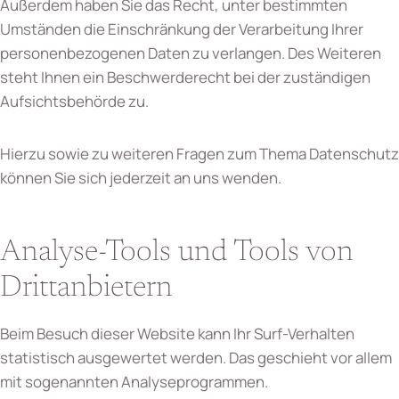
Außerdem haben Sie das Recht, unter bestimmten
Umständen die Einschränkung der Verarbeitung Ihrer
personenbezogenen Daten zu verlangen. Des Weiteren
steht Ihnen ein Beschwerderecht bei der zuständigen
Aufsichtsbehörde zu.
Hierzu sowie zu weiteren Fragen zum Thema Datenschutz
können Sie sich jederzeit an uns wenden.
Analyse-Tools und Tools von
Dritt­anbietern
Beim Besuch dieser Website kann Ihr Surf-Verhalten
statistisch ausgewertet werden. Das geschieht vor allem
mit sogenannten Analyseprogrammen.