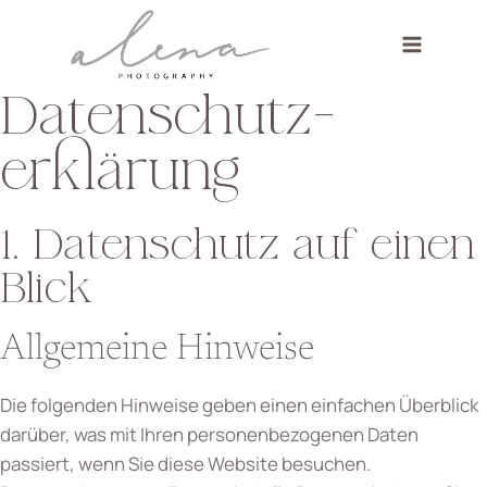
Zum
Inhalt
springen
Datenschutz­
erklärung
1. Datenschutz auf einen
Blick
Allgemeine Hinweise
Die folgenden Hinweise geben einen einfachen Überblick
darüber, was mit Ihren personenbezogenen Daten
passiert, wenn Sie diese Website besuchen.