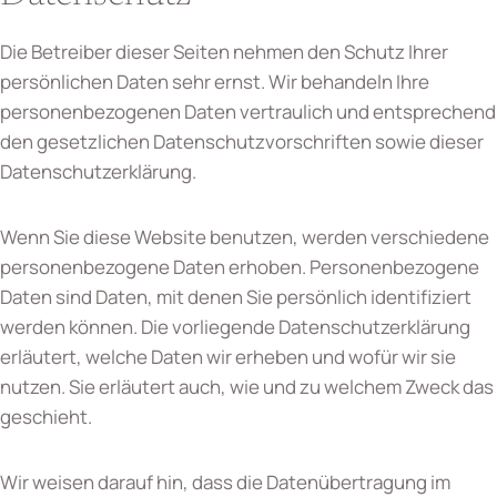
Die Betreiber dieser Seiten nehmen den Schutz Ihrer
persönlichen Daten sehr ernst. Wir behandeln Ihre
personenbezogenen Daten vertraulich und entsprechend
den gesetzlichen Datenschutzvorschriften sowie dieser
Datenschutzerklärung.
Wenn Sie diese Website benutzen, werden verschiedene
personenbezogene Daten erhoben. Personenbezogene
Daten sind Daten, mit denen Sie persönlich identifiziert
werden können. Die vorliegende Datenschutzerklärung
erläutert, welche Daten wir erheben und wofür wir sie
nutzen. Sie erläutert auch, wie und zu welchem Zweck das
geschieht.
Wir weisen darauf hin, dass die Datenübertragung im