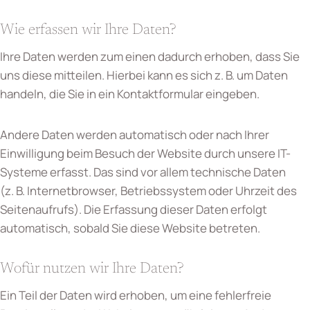
Wie erfassen wir Ihre Daten?
Ihre Daten werden zum einen dadurch erhoben, dass Sie
uns diese mitteilen. Hierbei kann es sich z. B. um Daten
handeln, die Sie in ein Kontaktformular eingeben.
Andere Daten werden automatisch oder nach Ihrer
Einwilligung beim Besuch der Website durch unsere IT-
Systeme erfasst. Das sind vor allem technische Daten
(z. B. Internetbrowser, Betriebssystem oder Uhrzeit des
Seitenaufrufs). Die Erfassung dieser Daten erfolgt
automatisch, sobald Sie diese Website betreten.
Wofür nutzen wir Ihre Daten?
Ein Teil der Daten wird erhoben, um eine fehlerfreie