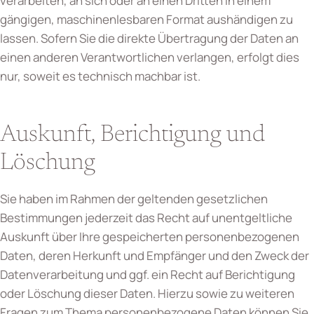
verarbeiten, an sich oder an einen Dritten in einem
gängigen, maschinenlesbaren Format aushändigen zu
lassen. Sofern Sie die direkte Übertragung der Daten an
einen anderen Verantwortlichen verlangen, erfolgt dies
nur, soweit es technisch machbar ist.
Auskunft, Berichtigung und
Löschung
Sie haben im Rahmen der geltenden gesetzlichen
Bestimmungen jederzeit das Recht auf unentgeltliche
Auskunft über Ihre gespeicherten personenbezogenen
Daten, deren Herkunft und Empfänger und den Zweck der
Datenverarbeitung und ggf. ein Recht auf Berichtigung
oder Löschung dieser Daten. Hierzu sowie zu weiteren
Fragen zum Thema personenbezogene Daten können Sie