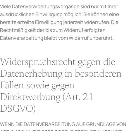
Viele Datenverarbeitungsvorgänge sind nur mit Ihrer
ausdrücklichen Einwilligung möglich. Sie können eine
bereits erteilte Einwilligung jederzeit widerrufen. Die
Rechtmäßigkeit der bis zum Widerruf erfolgten
Datenverarbeitung bleibt vom Widerruf unberührt.
Widerspruchsrecht gegen die
Datenerhebung in besonderen
Fällen sowie gegen
Direktwerbung (Art. 21
DSGVO)
WENN DIE DATENVERARBEITUNG AUF GRUNDLAGE VON