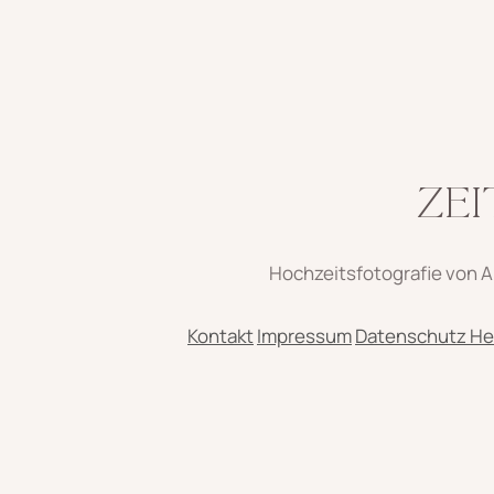
ZEI
Hochzeitsfotografie von Al
Kontakt
Impressum
Datenschutz
He