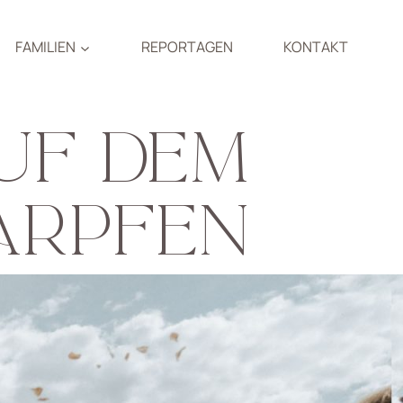
FAMILIEN
REPORTAGEN
KONTAKT
UF DEM
ARPFEN